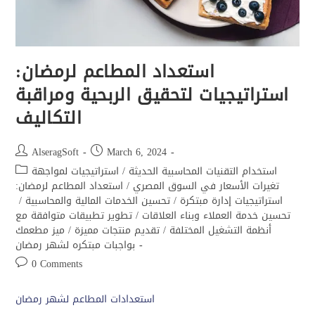
استعداد المطاعم لرمضان:
استراتيجيات لتحقيق الربحية ومراقبة
التكاليف
AlseragSoft
March 6, 2024
استخدام التقنيات المحاسبية الحديثة
/
استراتيجيات لمواجهة
تغيرات الأسعار في السوق المصري
/
استعداد المطاعم لرمضان:
استراتيجيات إدارة مبتكرة
/
تحسين الخدمات المالية والمحاسبية
/
تحسين خدمة العملاء وبناء العلاقات
/
تطوير تطبيقات متوافقة مع
أنظمة التشغيل المختلفة
/
تقديم منتجات مميزة
/
ميز مطعمك
بواجبات مبتكره لشهر رمضان
0 Comments
استعدادات المطاعم لشهر رمضان