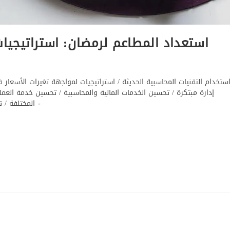
استعداد المطاعم لرمضان: استراتيجيات
ستخدام التقنيات المحاسبية الحديثة
/
استراتيجيات لمواجهة تغيرات الأسعار
إدارة مبتكرة
/
تحسين الخدمات المالية والمحاسبية
/
تحسين خدمة العملاء
المختلفة
/
ت