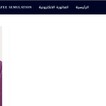
الرئيسية
الفاتورة الالكترونية
AFEE SEMULATION