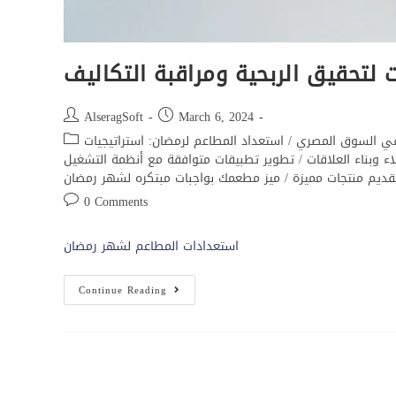
 لتحقيق الربحية ومراقبة التكاليف
AlseragSoft
March 6, 2024
 في السوق المصري
/
استعداد المطاعم لرمضان: استراتيجيات
 وبناء العلاقات
/
تطوير تطبيقات متوافقة مع أنظمة التشغيل
قديم منتجات مميزة
/
ميز مطعمك بواجبات مبتكره لشهر رمضان
0 Comments
استعدادات المطاعم لشهر رمضان
Continue Reading