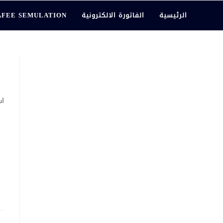
الرئيسية
الفاتورة الالكترونية
AFEE SEMULATION
اس