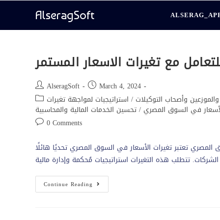
AlseragSoft
ALSERAG_AP
تعامل مع تغيرات الاسعار المستمر
AlseragSoft
March 4, 2024
 والموزعين وأصحاب التوكيلات
/
استراتيجيات لمواجهة تغيرات
أسعار في السوق المصري
/
تحسين الخدمات المالية والمحاسبية
0 Comments
المصري تعتبر تغيرات الأسعار في السوق المصري تحديًا هائلًا
Continue Reading