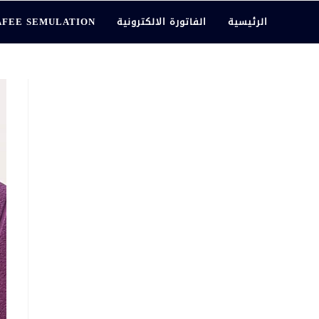
الرئيسية
الفاتورة الالكترونية
AFEE SEMULATION