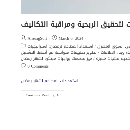
 لتحقيق الربحية ومراقبة التكاليف
AlseragSoft
March 6, 2024
 في السوق المصري
/
استعداد المطاعم لرمضان: استراتيجيات
 وبناء العلاقات
/
تطوير تطبيقات متوافقة مع أنظمة التشغيل
قديم منتجات مميزة
/
ميز مطعمك بواجبات مبتكره لشهر رمضان
0 Comments
استعدادات المطاعم لشهر رمضان
Continue Reading