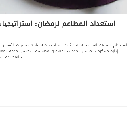
استعداد المطاعم لرمضان: استراتيجيات
ستخدام التقنيات المحاسبية الحديثة
/
استراتيجيات لمواجهة تغيرات الأسعار
إدارة مبتكرة
/
تحسين الخدمات المالية والمحاسبية
/
تحسين خدمة العملاء
المختلفة
/
ت