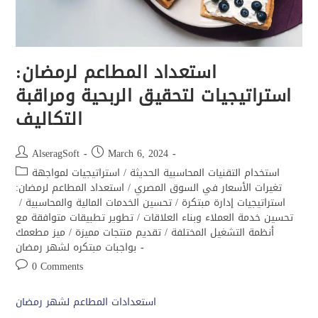
استعداد المطاعم لرمضان:
استراتيجيات لتحقيق الربحية ومراقبة
التكاليف
AlseragSoft
March 6, 2024
استخدام التقنيات المحاسبية الحديثة
/
استراتيجيات لمواجهة
تغيرات الأسعار في السوق المصري
/
استعداد المطاعم لرمضان:
استراتيجيات إدارة مبتكرة
/
تحسين الخدمات المالية والمحاسبية
/
تحسين خدمة العملاء وبناء العلاقات
/
تطوير تطبيقات متوافقة مع
أنظمة التشغيل المختلفة
/
تقديم منتجات مميزة
/
ميز مطعمك
بواجبات مبتكره لشهر رمضان
0 Comments
استعدادات المطاعم لشهر رمضان