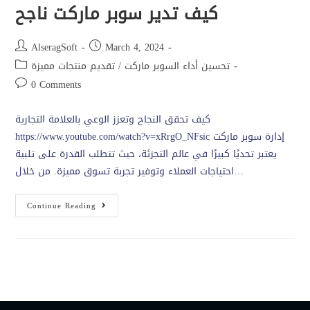
كيف تدير سوبر ماركت ناجح
AlseragSoft
March 4, 2024
تحسين أداء السوبر ماركت
/
تقديم منتجات مميزة
0 Comments
كيف تحقق النجاح وتعزز الوعي بالعلامة التجارية
https://www.youtube.com/watch?v=xRrgO_NFsic إدارة سوبر ماركت
يعتبر تحديًا كبيرًا في عالم التجزئة، حيث تتطلب القدرة على تلبية
احتياجات العملاء وتوفير تجربة تسوق مميزة. من خلال…
Continue Reading