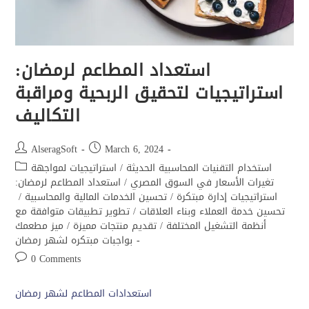
استعداد المطاعم لرمضان:
استراتيجيات لتحقيق الربحية ومراقبة
التكاليف
AlseragSoft
March 6, 2024
استخدام التقنيات المحاسبية الحديثة
/
استراتيجيات لمواجهة
تغيرات الأسعار في السوق المصري
/
استعداد المطاعم لرمضان:
استراتيجيات إدارة مبتكرة
/
تحسين الخدمات المالية والمحاسبية
/
تحسين خدمة العملاء وبناء العلاقات
/
تطوير تطبيقات متوافقة مع
أنظمة التشغيل المختلفة
/
تقديم منتجات مميزة
/
ميز مطعمك
بواجبات مبتكره لشهر رمضان
0 Comments
استعدادات المطاعم لشهر رمضان