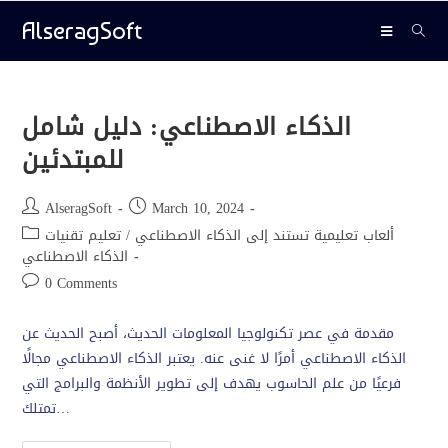
AlseragSoft
الذكاء الاصطناعي: دليل شامل
للمبتدئين
AlseragSoft
March 10, 2024
ألعاب تعليمية تستند إلى الذكاء الاصطناعي
/
تعليم تقنيات
الذكاء الاصطناعي
0 Comments
مقدمة في عصر تكنولوجيا المعلومات الحديث، أصبح الحديث عن
الذكاء الاصطناعي أمرًا لا غنى عنه. يعتبر الذكاء الاصطناعي مجالًا
فرعيًا من علم الحاسوب يهدف إلى تطوير الأنظمة والبرامج التي
تمتلك…