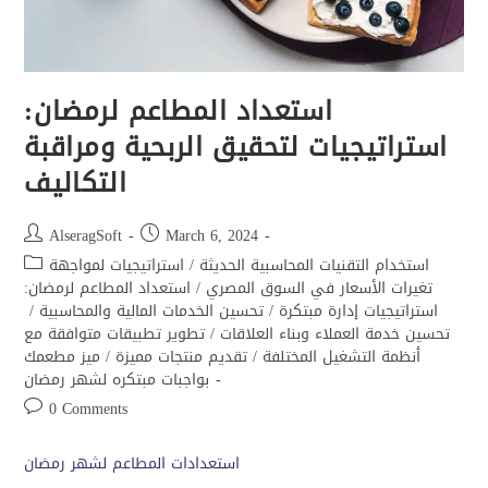
استعداد المطاعم لرمضان:
استراتيجيات لتحقيق الربحية ومراقبة
التكاليف
AlseragSoft
March 6, 2024
استخدام التقنيات المحاسبية الحديثة
/
استراتيجيات لمواجهة
تغيرات الأسعار في السوق المصري
/
استعداد المطاعم لرمضان:
استراتيجيات إدارة مبتكرة
/
تحسين الخدمات المالية والمحاسبية
/
تحسين خدمة العملاء وبناء العلاقات
/
تطوير تطبيقات متوافقة مع
أنظمة التشغيل المختلفة
/
تقديم منتجات مميزة
/
ميز مطعمك
بواجبات مبتكره لشهر رمضان
0 Comments
استعدادات المطاعم لشهر رمضان