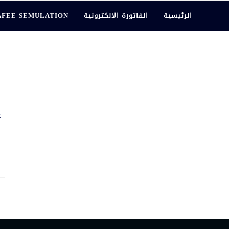
الرئيسية
الفاتورة الالكترونية
AFEE SEMULATION
ع